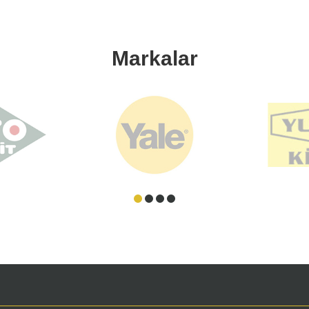
Markalar