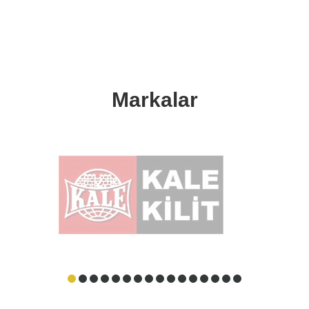
Markalar