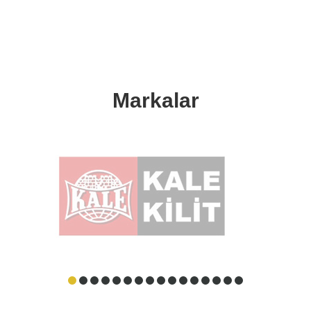
Markalar