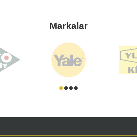
Markalar