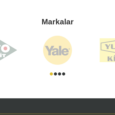
Markalar