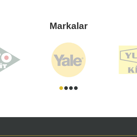
Markalar