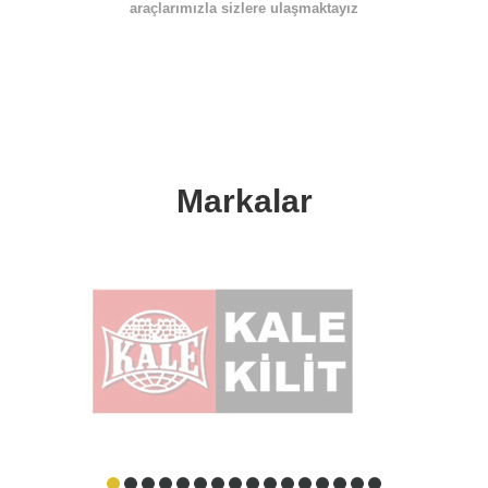
araçlarımızla sizlere ulaşmaktayız
Markalar